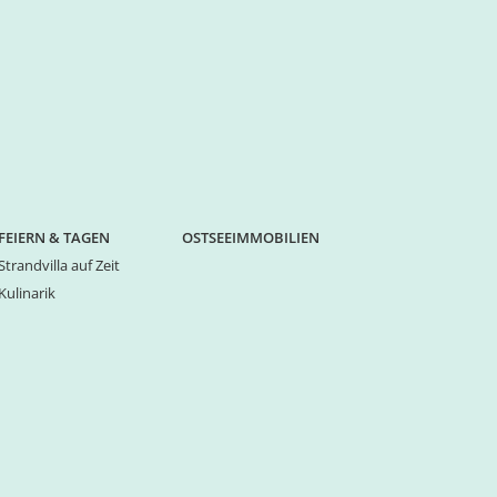
FEIERN & TAGEN
OSTSEEIMMOBILIEN
Strandvilla auf Zeit
Kulinarik