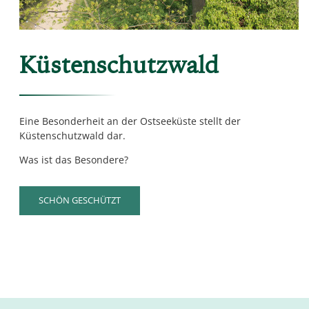
Küstenschutzwald
Eine Besonderheit an der Ostseeküste stellt der
Küstenschutzwald dar.
Was ist das Besondere?
SCHÖN GESCHÜTZT