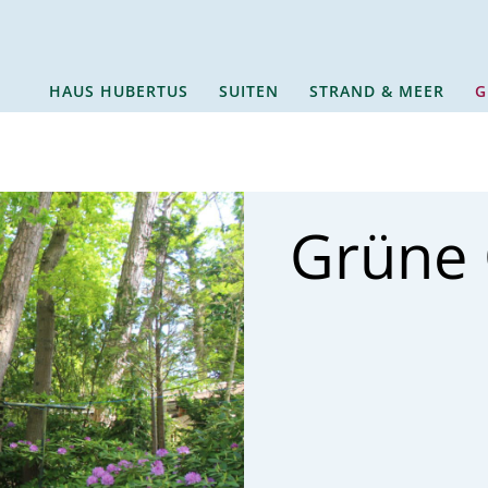
HAUS HUBERTUS
SUITEN
STRAND & MEER
G
Grüne