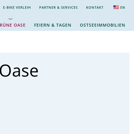
E-BIKE VERLEIH
PARTNER & SERVICES
KONTAKT
EN
RÜNE OASE
FEIERN & TAGEN
OSTSEEIMMOBILIEN
 Oase