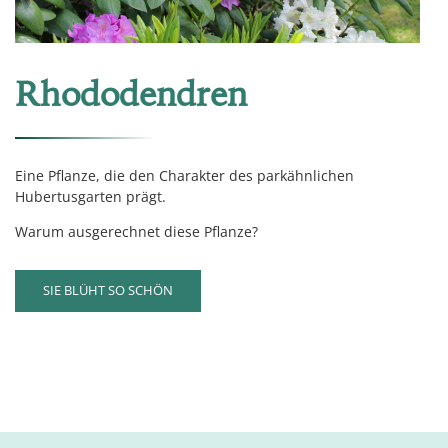
Rhododendren
Eine Pflanze, die den Charakter des parkähnlichen
Hubertusgarten prägt.
Warum ausgerechnet diese Pflanze?
SIE BLÜHT SO SCHÖN