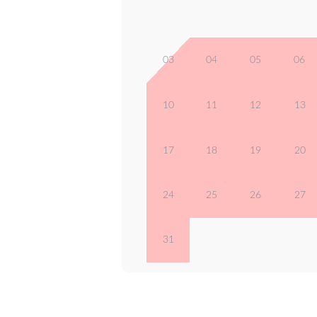
03
04
05
06
10
11
12
13
17
18
19
20
24
25
26
27
31