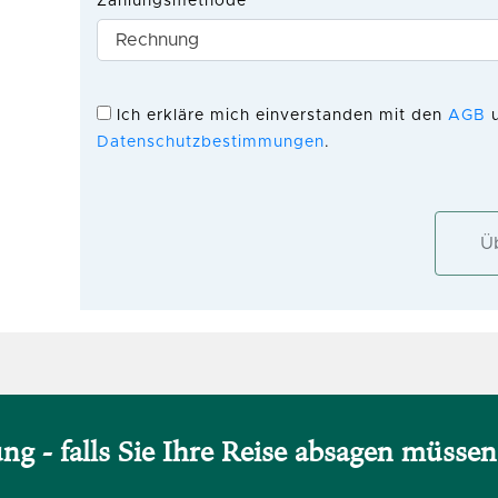
ung - falls Sie Ihre Reise absagen müssen