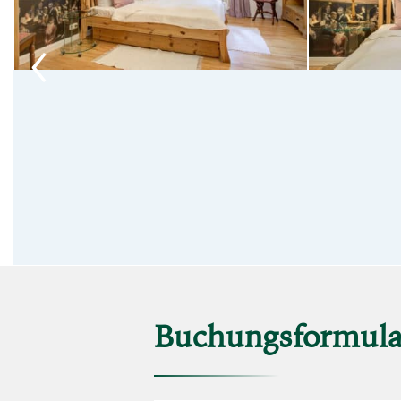
‹
Buchungsformula