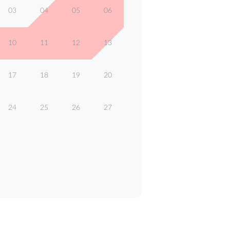
03
04
05
06
10
11
12
13
17
18
19
20
24
25
26
27