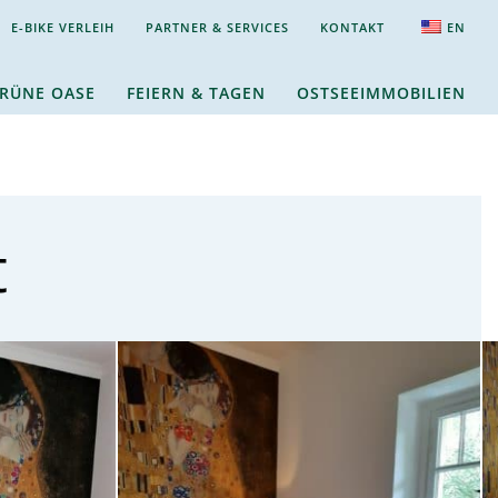
E-BIKE VERLEIH
PARTNER & SERVICES
KONTAKT
EN
RÜNE OASE
FEIERN & TAGEN
OSTSEEIMMOBILIEN
t